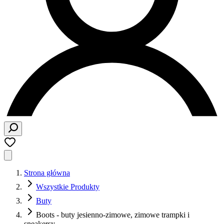
Strona główna
Wszystkie Produkty
Buty
Boots - buty jesienno-zimowe, zimowe trampki i
sneakersy