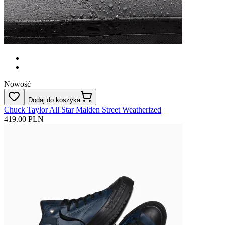
Nowość
Dodaj do koszyka
Chuck Taylor All Star Malden Street Weatherized
419.00 PLN