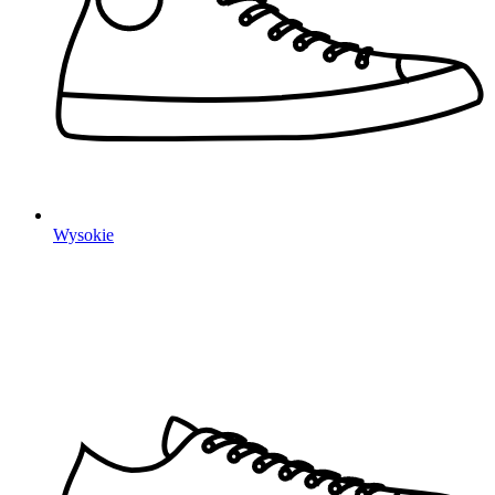
Wysokie