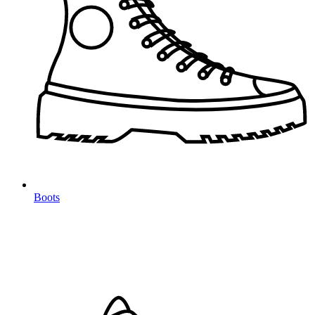
Boots