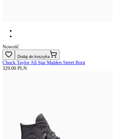
Nowość
Dodaj do koszyka
Chuck Taylor All Star Malden Street Boot
329.00 PLN