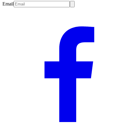
Email