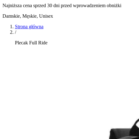
Najniższa cena sprzed 30 dni przed wprowadzeniem obniżki
Damskie, Męskie, Unisex
Strona główna
/
Plecak Full Ride