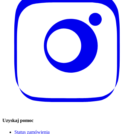
Uzyskaj pomoc
Status zamówienia