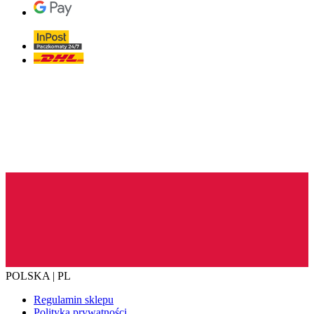
POLSKA | PL
Regulamin sklepu
Polityka prywatności