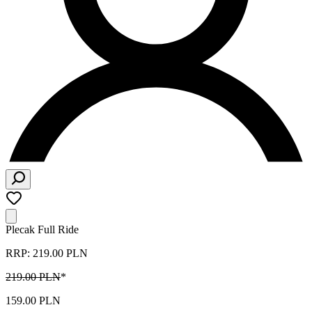
Plecak Full Ride
RRP: 219.00 PLN
219.00 PLN
*
159.00 PLN