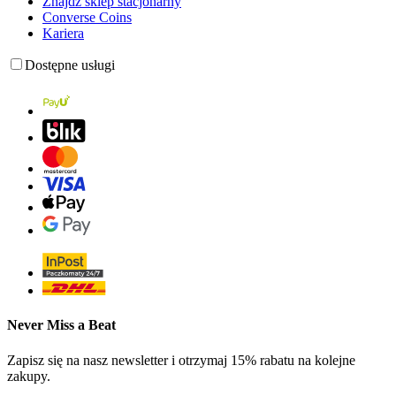
Znajdź sklep stacjonarny
Converse Coins
Kariera
Dostępne usługi
Never Miss a Beat
Zapisz się na nasz newsletter i otrzymaj 15% rabatu na kolejne
zakupy.