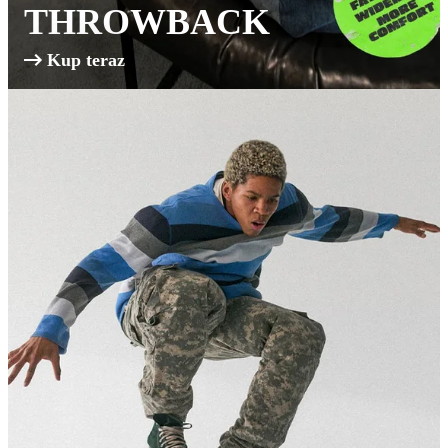
THROWBACK
Kup teraz