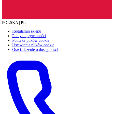
POLSKA | PL
Regulamin sklepu
Polityka prywatności
Polityka plików cookie
Ustawienia plików cookie
Oświadczenie o dostępności