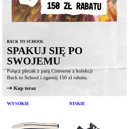
BACK TO SCHOOL
SPAKUJ SIĘ PO
SWOJEMU
Połącz plecak z parą Converse z kolekcji
Back to School i zgarnij 150 zł rabatu.
Kup teraz
WYSOKIE
NISKIE