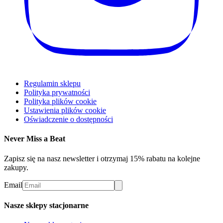
Regulamin sklepu
Polityka prywatności
Polityka plików cookie
Ustawienia plików cookie
Oświadczenie o dostępności
Never Miss a Beat
Zapisz się na nasz newsletter i otrzymaj 15% rabatu na kolejne
zakupy.
Email
Nasze sklepy stacjonarne