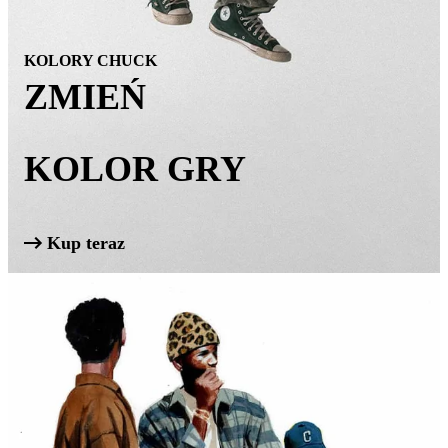
KOLORY CHUCK
ZMIEŃ
KOLOR GRY
Kup teraz