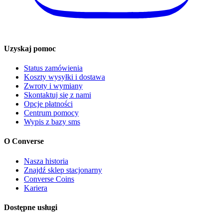
Uzyskaj pomoc
Status zamówienia
Koszty wysyłki i dostawa
Zwroty i wymiany
Skontaktuj się z nami
Opcje płatności
Centrum pomocy
Wypis z bazy sms
O Converse
Nasza historia
Znajdź sklep stacjonarny
Converse Coins
Kariera
Dostępne usługi