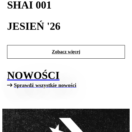
SHAI 001
JESIEŃ '26
Zobacz więcej
NOWOŚCI
Sprawdź wszystkie nowości