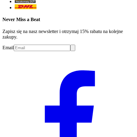
Never Miss a Beat
Zapisz się na nasz newsletter i otrzymaj 15% rabatu na kolejne
zakupy.
Email