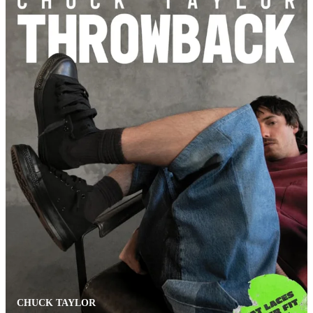
CHUCK TAYLOR