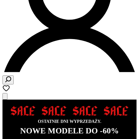
OSTATNIE DNI WYPRZEDAŻY.
NOWE MODELE DO -60%