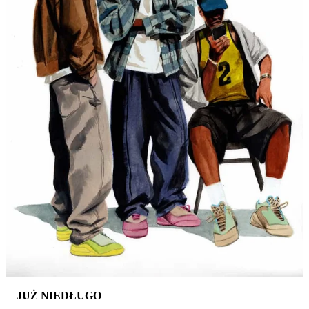
JUŻ NIEDŁUGO