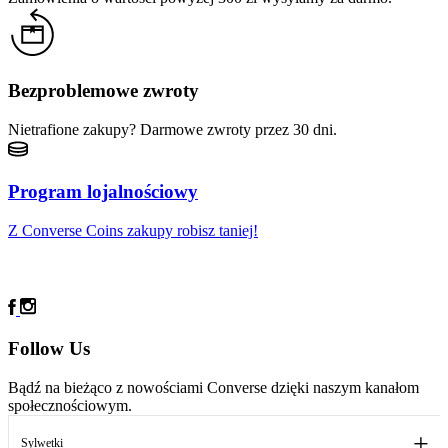
Bezproblemowe zwroty
Nietrafione zakupy? Darmowe zwroty przez 30 dni.
Program lojalnościowy
Z Converse Coins zakupy robisz taniej!
Follow Us
Bądź na bieżąco z nowościami Converse dzięki naszym kanałom
społecznościowym.
Sylwetki