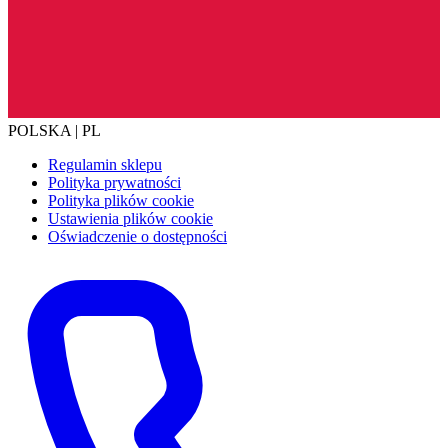
POLSKA | PL
Regulamin sklepu
Polityka prywatności
Polityka plików cookie
Ustawienia plików cookie
Oświadczenie o dostępności