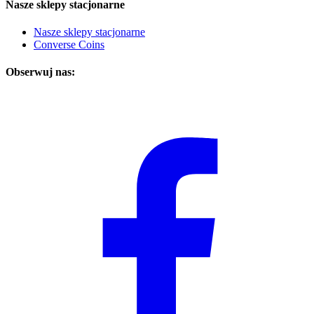
Nasze sklepy stacjonarne
Nasze sklepy stacjonarne
Converse Coins
Obserwuj nas: