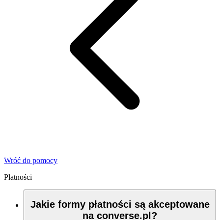
Wróć do pomocy
Płatności
Jakie formy płatności są akceptowane
na converse.pl?