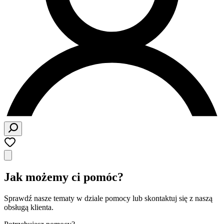
Jak możemy ci pomóc?
Sprawdź nasze tematy w dziale pomocy lub skontaktuj się z naszą
obsługą klienta.