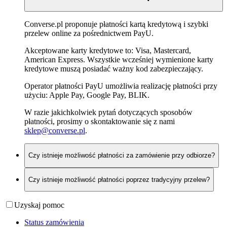
Converse.pl proponuje płatności kartą kredytową i szybki
przelew online za pośrednictwem PayU.
Akceptowane karty kredytowe to: Visa, Mastercard,
American Express. Wszystkie wcześniej wymienione karty
kredytowe muszą posiadać ważny kod zabezpieczający.
Operator płatności PayU umożliwia realizację płatności przy
użyciu: Apple Pay, Google Pay, BLIK.
W razie jakichkolwiek pytań dotyczących sposobów
płatności, prosimy o skontaktowanie się z nami
sklep@converse.pl
.
Czy istnieje możliwość płatności za zamówienie przy odbiorze?
Czy istnieje możliwość płatności poprzez tradycyjny przelew?
Uzyskaj pomoc
Status zamówienia