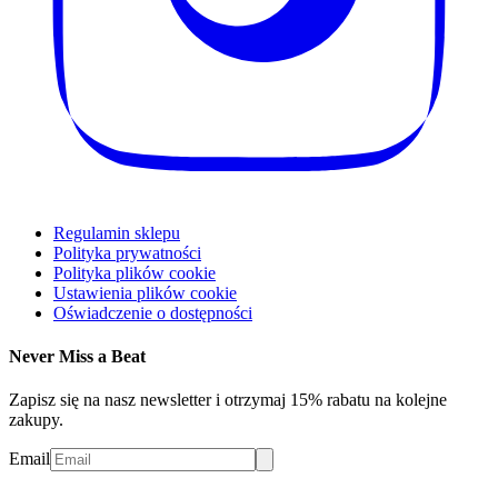
Regulamin sklepu
Polityka prywatności
Polityka plików cookie
Ustawienia plików cookie
Oświadczenie o dostępności
Never Miss a Beat
Zapisz się na nasz newsletter i otrzymaj 15% rabatu na kolejne
zakupy.
Email