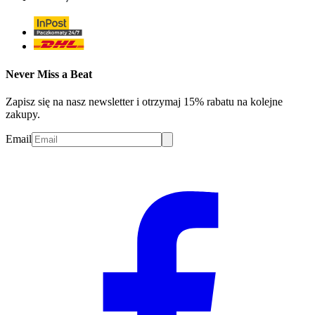
Never Miss a Beat
Zapisz się na nasz newsletter i otrzymaj 15% rabatu na kolejne
zakupy.
Email