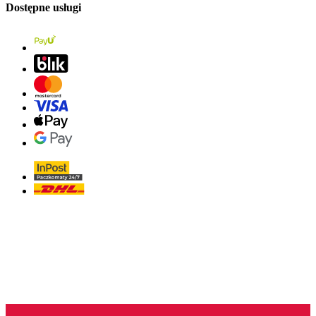
Dostępne usługi