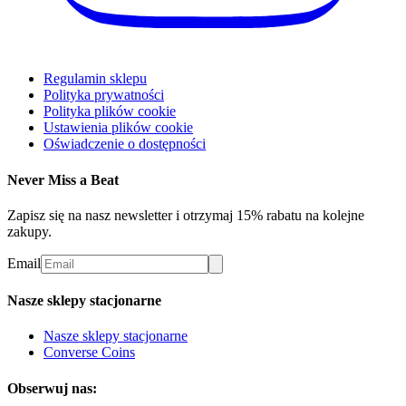
Regulamin sklepu
Polityka prywatności
Polityka plików cookie
Ustawienia plików cookie
Oświadczenie o dostępności
Never Miss a Beat
Zapisz się na nasz newsletter i otrzymaj 15% rabatu na kolejne
zakupy.
Email
Nasze sklepy stacjonarne
Nasze sklepy stacjonarne
Converse Coins
Obserwuj nas: