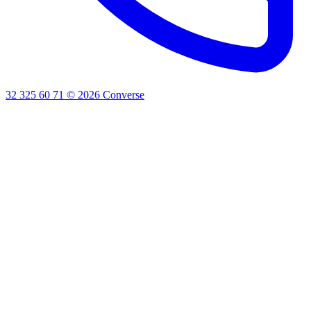
32 325 60 71
©
2026
Converse