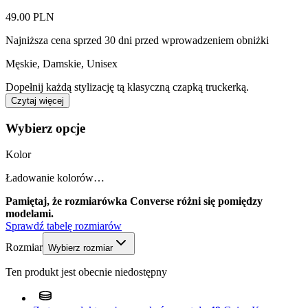
49.00 PLN
Najniższa cena sprzed 30 dni przed wprowadzeniem obniżki
Męskie, Damskie, Unisex
Dopełnij każdą stylizację tą klasyczną czapką truckerką.
Czytaj więcej
Wybierz opcje
Kolor
Ładowanie kolorów…
Pamiętaj, że rozmiarówka Converse różni się pomiędzy
modelami.
Sprawdź tabelę rozmiarów
Rozmiar
Wybierz rozmiar
Ten produkt jest obecnie niedostępny