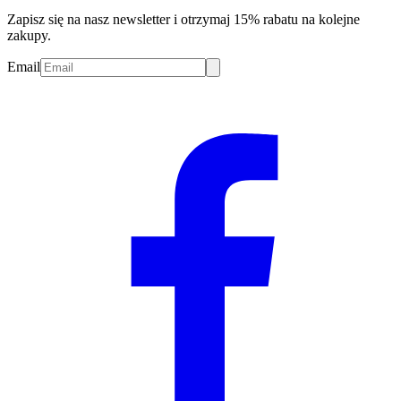
Zapisz się na nasz newsletter i otrzymaj 15% rabatu na kolejne
zakupy.
Email