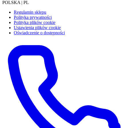
POLSKA | PL
Regulamin sklepu
Polityka prywatności
Polityka plików cookie
Ustawienia plików cookie
Oświadczenie o dostępności