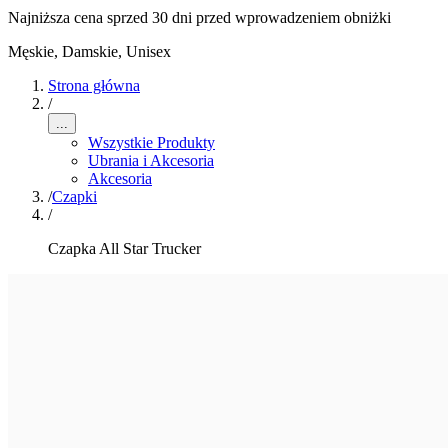
Najniższa cena sprzed 30 dni przed wprowadzeniem obniżki
Męskie, Damskie, Unisex
Strona główna
/
...
Wszystkie Produkty
Ubrania i Akcesoria
Akcesoria
/
Czapki
/
Czapka All Star Trucker