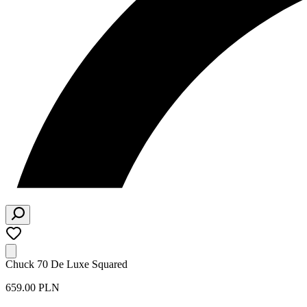
Chuck 70 De Luxe Squared
659.00 PLN