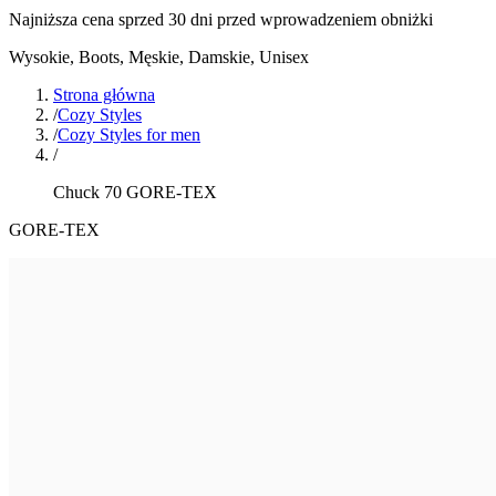
Najniższa cena sprzed 30 dni przed wprowadzeniem obniżki
Wysokie, Boots
,
Męskie, Damskie, Unisex
Strona główna
/
Cozy Styles
/
Cozy Styles for men
/
Chuck 70 GORE-TEX
GORE-TEX