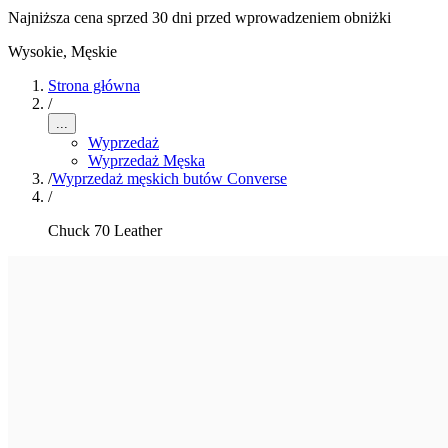
Najniższa cena sprzed 30 dni przed wprowadzeniem obniżki
Wysokie
,
Męskie
Strona główna
/
...
Wyprzedaż
Wyprzedaż Męska
/
Wyprzedaż męskich butów Converse
/
Chuck 70 Leather