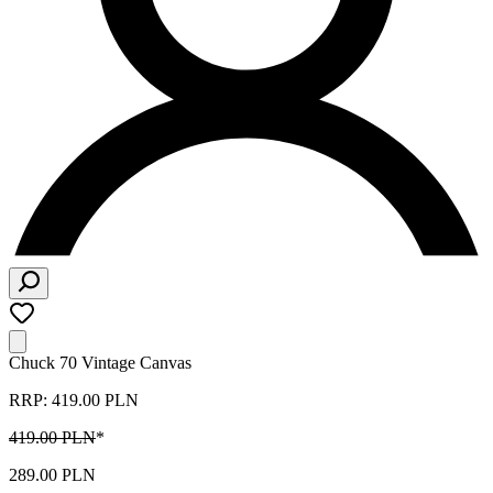
Chuck 70 Vintage Canvas
RRP: 419.00 PLN
419.00 PLN
*
289.00 PLN