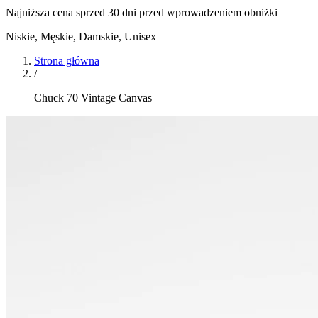
Najniższa cena sprzed 30 dni przed wprowadzeniem obniżki
Niskie
,
Męskie, Damskie, Unisex
Strona główna
/
Chuck 70 Vintage Canvas