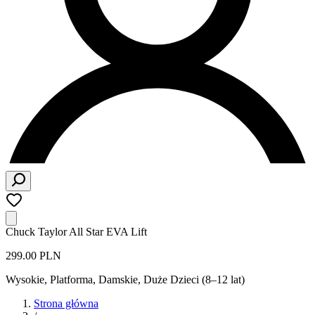
Chuck Taylor All Star EVA Lift
299.00 PLN
Wysokie, Platforma
,
Damskie, Duże Dzieci (8–12 lat)
Strona główna