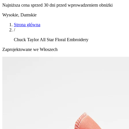
Najniższa cena sprzed 30 dni przed wprowadzeniem obniżki
Wysokie
,
Damskie
Strona główna
/
Chuck Taylor All Star Floral Embroidery
Zaprojektowane we Włoszech