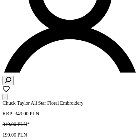
Chuck Taylor All Star Floral Embroidery
RRP: 349.00 PLN
349.00 PLN
*
199.00 PLN