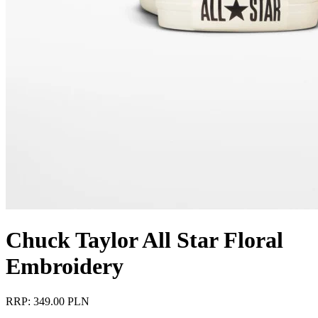
Chuck Taylor All Star Floral
Embroidery
RRP: 349.00 PLN