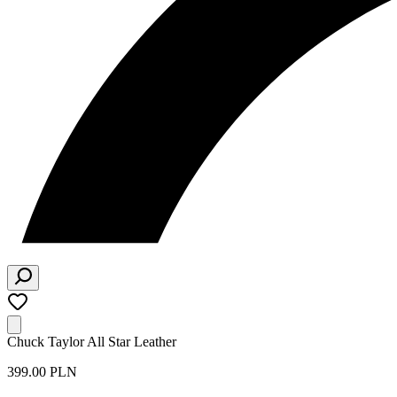
Chuck Taylor All Star Leather
399.00 PLN