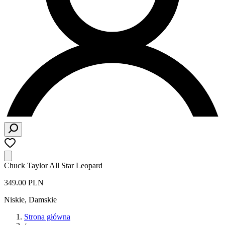
Chuck Taylor All Star Leopard
349.00 PLN
Niskie
,
Damskie
Strona główna