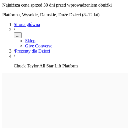
Najniższa cena sprzed 30 dni przed wprowadzeniem obniżki
Platforma, Wysokie
,
Damskie, Duże Dzieci (8–12 lat)
Strona główna
/
...
Sklep
Give Converse
/
Prezenty dla Dzieci
/
Chuck Taylor All Star Lift Platform