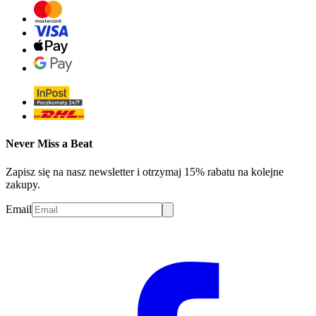
Never Miss a Beat
Zapisz się na nasz newsletter i otrzymaj 15% rabatu na kolejne
zakupy.
Email