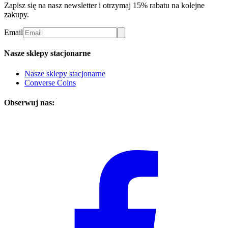
Zapisz się na nasz newsletter i otrzymaj 15% rabatu na kolejne
zakupy.
Email
Nasze sklepy stacjonarne
Nasze sklepy stacjonarne
Converse Coins
Obserwuj nas: