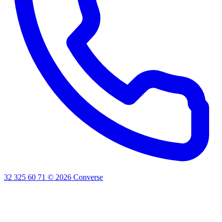
32 325 60 71
©
2026
Converse