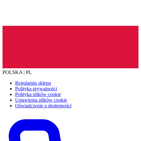
POLSKA | PL
Regulamin sklepu
Polityka prywatności
Polityka plików cookie
Ustawienia plików cookie
Oświadczenie o dostępności