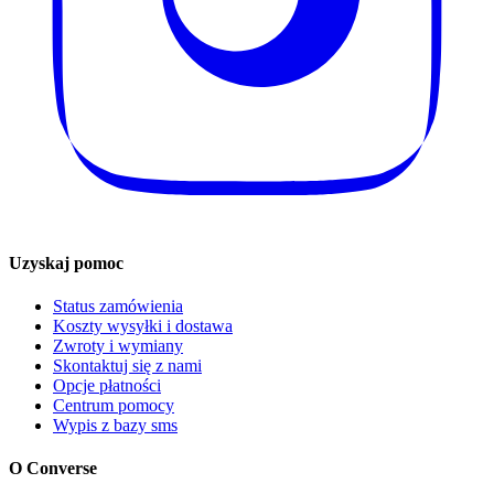
Uzyskaj pomoc
Status zamówienia
Koszty wysyłki i dostawa
Zwroty i wymiany
Skontaktuj się z nami
Opcje płatności
Centrum pomocy
Wypis z bazy sms
O Converse