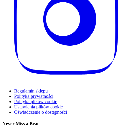
Regulamin sklepu
Polityka prywatności
Polityka plików cookie
Ustawienia plików cookie
Oświadczenie o dostępności
Never Miss a Beat