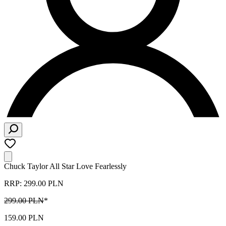
Chuck Taylor All Star Love Fearlessly
RRP: 299.00 PLN
299.00 PLN
*
159.00 PLN