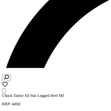
Chuck Taylor All Star Lugged Heel MJ
RRP: 449zł