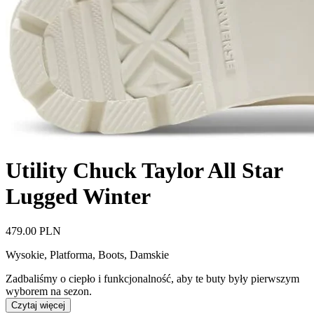
Utility Chuck Taylor All Star
Lugged Winter
479.00 PLN
Wysokie, Platforma, Boots
,
Damskie
Zadbaliśmy o ciepło i funkcjonalność, aby te buty były pierwszym
wyborem na sezon.
Czytaj więcej