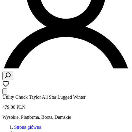
Utility Chuck Taylor All Star Lugged Winter
479.00 PLN
Wysokie, Platforma, Boots
,
Damskie
Strona główna