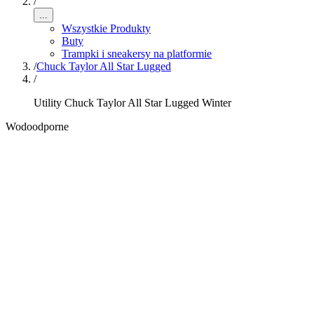
/
...
Wszystkie Produkty
Buty
Trampki i sneakersy na platformie
/
Chuck Taylor All Star Lugged
/
Utility Chuck Taylor All Star Lugged Winter
Wodoodporne