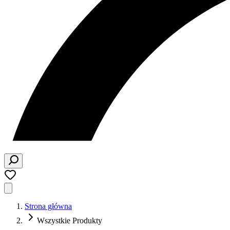
Strona główna
Wszystkie Produkty