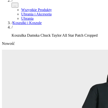
/
...
Wszystkie Produkty
Ubrania i Akcesoria
Ubrania
/
Koszulki i Koszule
/
Koszulka Damska Chuck Taylor All Star Patch Cropped
Nowość