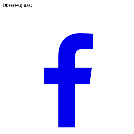
Obserwuj nas: