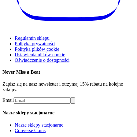
Regulamin sklepu
Polityka prywatności
Polityka plików cookie
Ustawienia plików cookie
Oświadczenie o dostępności
Never Miss a Beat
Zapisz się na nasz newsletter i otrzymaj 15% rabatu na kolejne
zakupy.
Email
Nasze sklepy stacjonarne
Nasze sklepy stacjonarne
Converse Coins