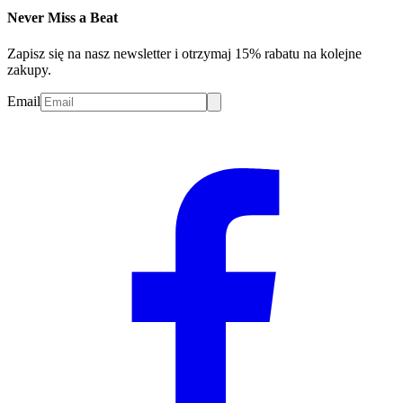
Never Miss a Beat
Zapisz się na nasz newsletter i otrzymaj 15% rabatu na kolejne
zakupy.
Email