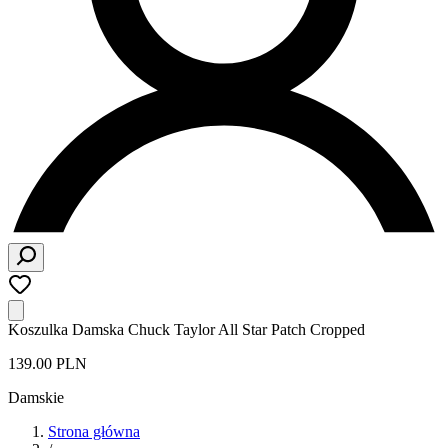
Koszulka Damska Chuck Taylor All Star Patch Cropped
139.00 PLN
Damskie
Strona główna