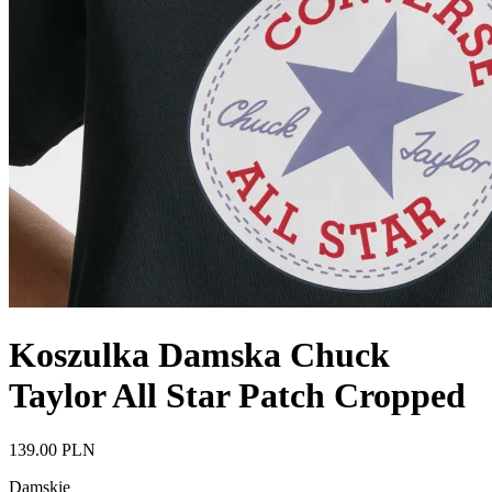
Koszulka Damska Chuck
Taylor All Star Patch Cropped
139.00 PLN
Damskie