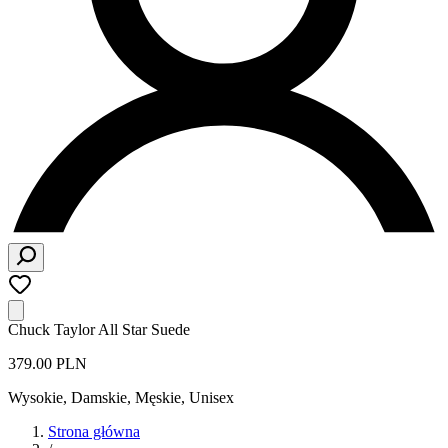
Chuck Taylor All Star Suede
379.00 PLN
Wysokie
,
Damskie, Męskie, Unisex
Strona główna