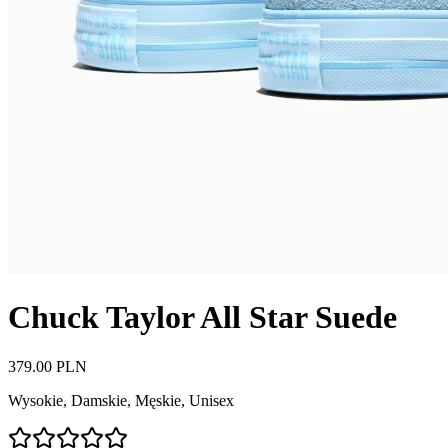
Chuck Taylor All Star Suede
379.00 PLN
Wysokie
,
Damskie, Męskie, Unisex