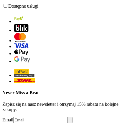
Dostępne usługi
Never Miss a Beat
Zapisz się na nasz newsletter i otrzymaj 15% rabatu na kolejne
zakupy.
Email