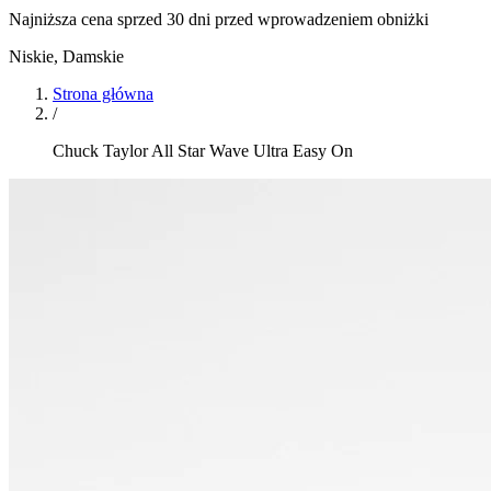
Najniższa cena sprzed 30 dni przed wprowadzeniem obniżki
Niskie
,
Damskie
Strona główna
/
Chuck Taylor All Star Wave Ultra Easy On