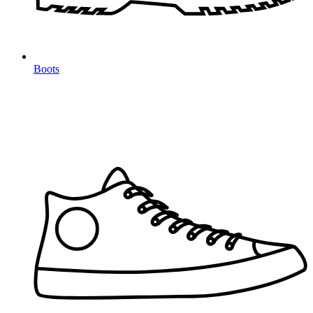
Boots