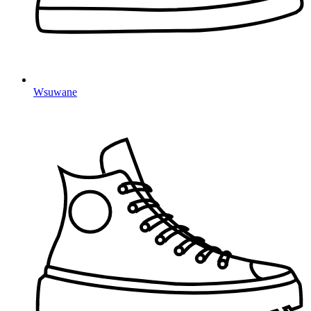
Wsuwane