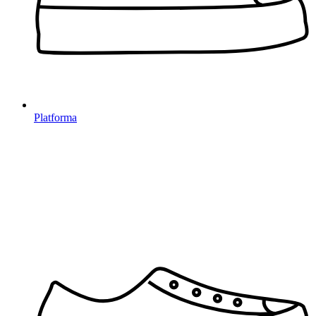
Platforma