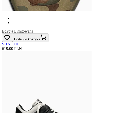
Edycja Limitowana
Dodaj do koszyka
SHAI 001
619.00 PLN