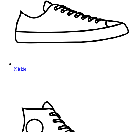
Niskie