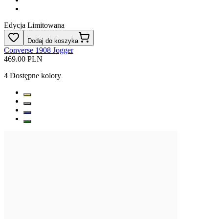
Edycja Limitowana
Dodaj do koszyka
Converse 1908 Jogger
469.00 PLN
4
Dostępne kolory