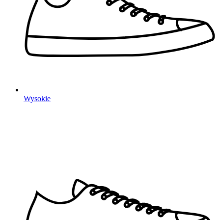
Wysokie