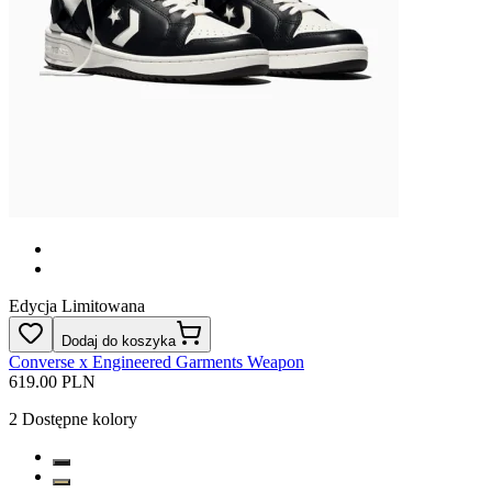
Edycja Limitowana
Dodaj do koszyka
Converse x Engineered Garments Weapon
619.00 PLN
2
Dostępne kolory