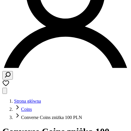
Strona główna
Coins
Converse Coins zniżka 100 PLN