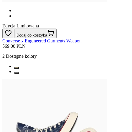
Edycja Limitowana
Dodaj do koszyka
Converse x Engineered Garments Weapon
569.00 PLN
2
Dostępne kolory