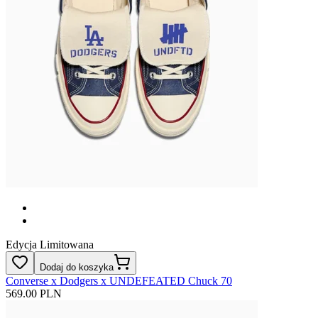
Edycja Limitowana
Dodaj do koszyka
Converse x Dodgers x UNDEFEATED Chuck 70
569.00 PLN