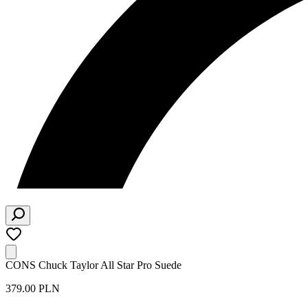
CONS Chuck Taylor All Star Pro Suede
379.00 PLN