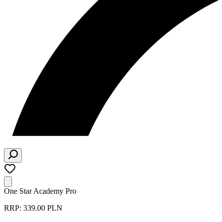
One Star Academy Pro
RRP: 339.00 PLN