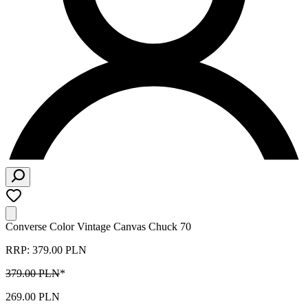
Converse Color Vintage Canvas Chuck 70
RRP: 379.00 PLN
379.00 PLN
*
269.00 PLN