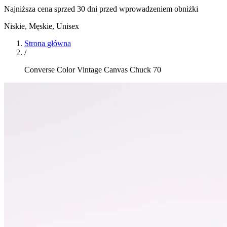
Najniższa cena sprzed 30 dni przed wprowadzeniem obniżki
Niskie
,
Męskie, Unisex
Strona główna
/
Converse Color Vintage Canvas Chuck 70