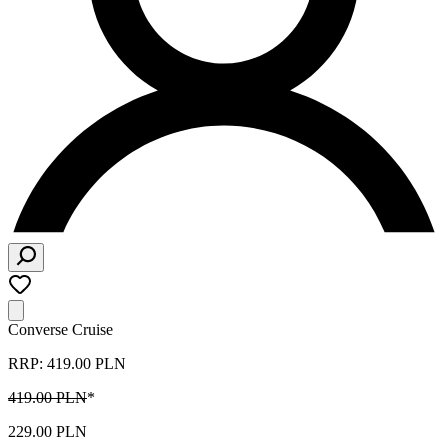
Converse Cruise
RRP: 419.00 PLN
419.00 PLN
*
229.00 PLN