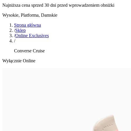
Najniższa cena sprzed 30 dni przed wprowadzeniem obniżki
Wysokie, Platforma
,
Damskie
Strona główna
/
Sklep
/
Online Exclusives
/
Converse Cruise
Wyłącznie Online