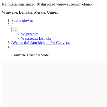
Najniższa cena sprzed 30 dni przed wprowadzeniem obniżki
Wsuwane
,
Damskie, Męskie, Unisex
Strona główna
/
...
Wyprzedaż
Wyprzedaż Damska
/
Wyprzedaż damskich butów Converse
/
Converse Essential Slide