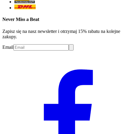
Never Miss a Beat
Zapisz się na nasz newsletter i otrzymaj 15% rabatu na kolejne
zakupy.
Email