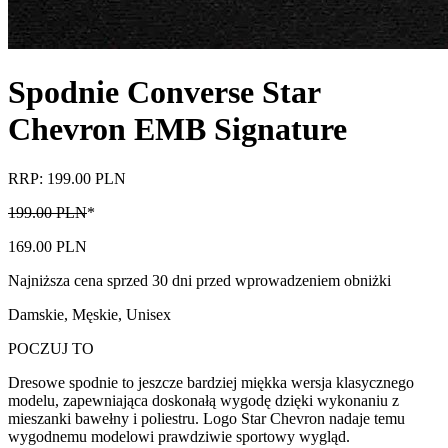
Spodnie Converse Star
Chevron EMB Signature
RRP: 199.00 PLN
199.00 PLN
*
169.00 PLN
Najniższa cena sprzed 30 dni przed wprowadzeniem obniżki
Damskie, Męskie, Unisex
POCZUJ TO
Dresowe spodnie to jeszcze bardziej miękka wersja klasycznego
modelu, zapewniająca doskonałą wygodę dzięki wykonaniu z
mieszanki bawełny i poliestru. Logo Star Chevron nadaje temu
wygodnemu modelowi prawdziwie sportowy wygląd.