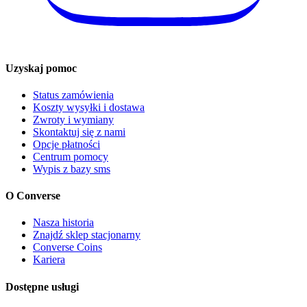
Uzyskaj pomoc
Status zamówienia
Koszty wysyłki i dostawa
Zwroty i wymiany
Skontaktuj się z nami
Opcje płatności
Centrum pomocy
Wypis z bazy sms
O Converse
Nasza historia
Znajdź sklep stacjonarny
Converse Coins
Kariera
Dostępne usługi