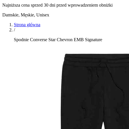
Najniższa cena sprzed 30 dni przed wprowadzeniem obniżki
Damskie, Męskie, Unisex
Strona główna
/
Spodnie Converse Star Chevron EMB Signature