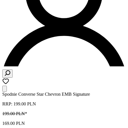
Spodnie Converse Star Chevron EMB Signature
RRP: 199.00 PLN
199.00 PLN
*
169.00 PLN