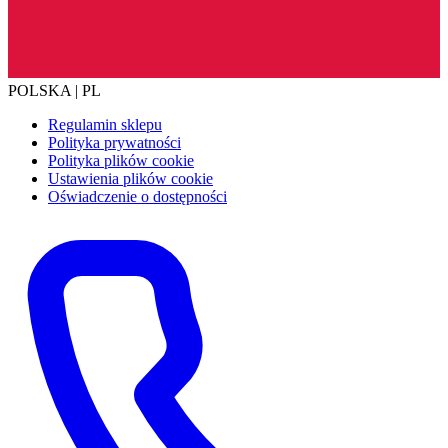
POLSKA | PL
Regulamin sklepu
Polityka prywatności
Polityka plików cookie
Ustawienia plików cookie
Oświadczenie o dostępności