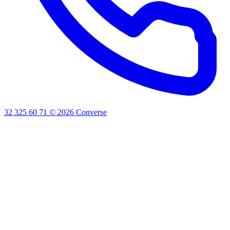
32 325 60 71
©
2026
Converse