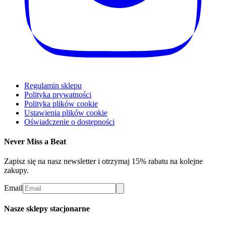
Regulamin sklepu
Polityka prywatności
Polityka plików cookie
Ustawienia plików cookie
Oświadczenie o dostępności
Never Miss a Beat
Zapisz się na nasz newsletter i otrzymaj 15% rabatu na kolejne
zakupy.
Email
Nasze sklepy stacjonarne