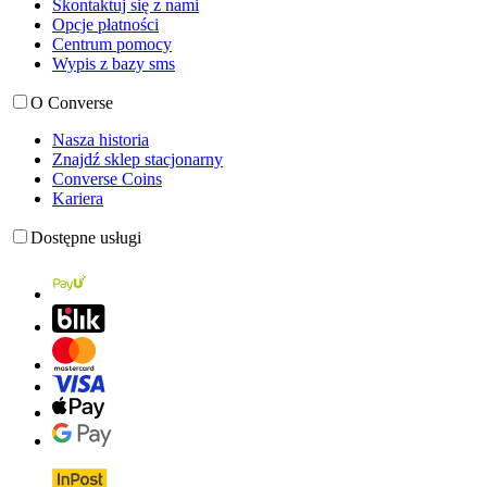
Skontaktuj się z nami
Opcje płatności
Centrum pomocy
Wypis z bazy sms
O Converse
Nasza historia
Znajdź sklep stacjonarny
Converse Coins
Kariera
Dostępne usługi