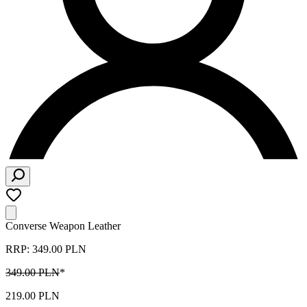
Converse Weapon Leather
RRP: 349.00 PLN
349.00 PLN
*
219.00 PLN