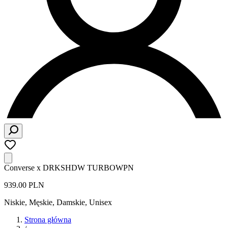
Converse x DRKSHDW TURBOWPN
939.00 PLN
Niskie
,
Męskie, Damskie, Unisex
Strona główna