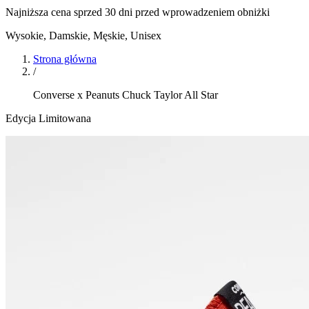
Najniższa cena sprzed 30 dni przed wprowadzeniem obniżki
Wysokie
,
Damskie, Męskie, Unisex
Strona główna
/
Converse x Peanuts Chuck Taylor All Star
Edycja Limitowana