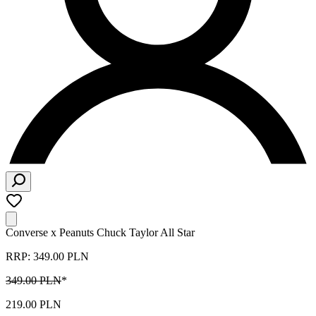
Converse x Peanuts Chuck Taylor All Star
RRP: 349.00 PLN
349.00 PLN
*
219.00 PLN