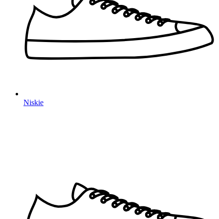
Niskie