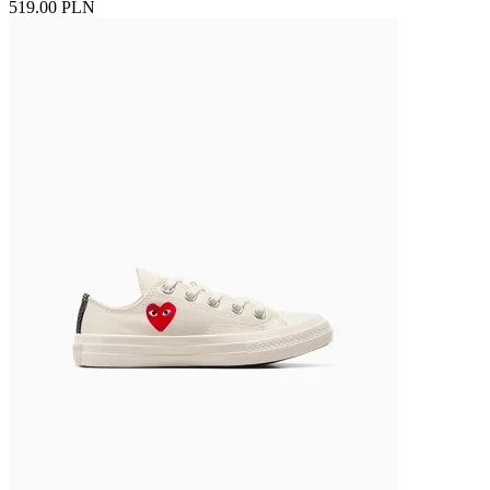
519.00 PLN