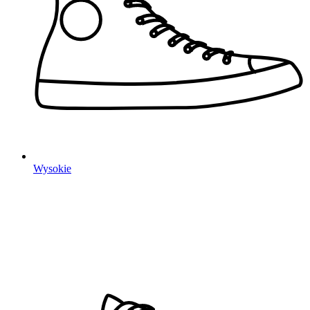
Wysokie