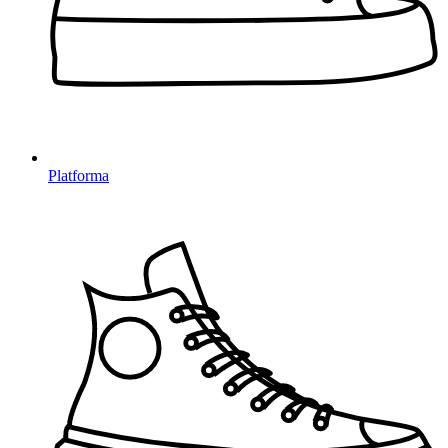
Platforma