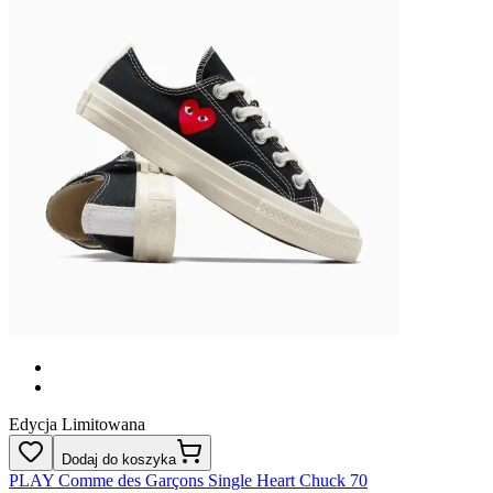
Edycja Limitowana
Dodaj do koszyka
PLAY Comme des Garçons Single Heart Chuck 70