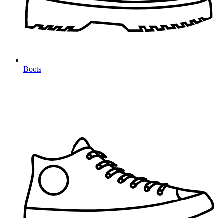
Boots