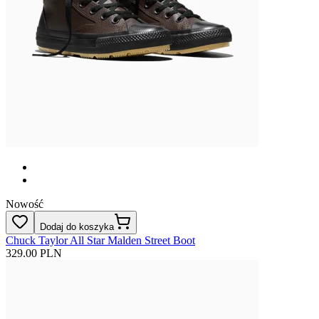
Nowość
Dodaj do koszyka
Chuck Taylor All Star Malden Street Boot
329.00 PLN