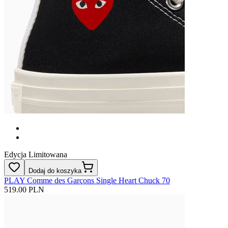
Edycja Limitowana
Dodaj do koszyka
PLAY Comme des Garçons Single Heart Chuck 70
519.00 PLN