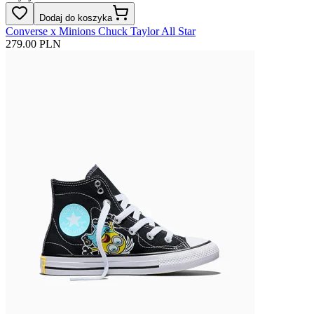
Dodaj do koszyka
Converse x Minions Chuck Taylor All Star
279.00 PLN