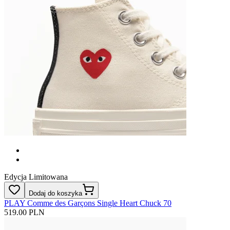
Edycja Limitowana
Dodaj do koszyka
PLAY Comme des Garçons Single Heart Chuck 70
519.00 PLN