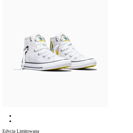
Edycja Limitowana