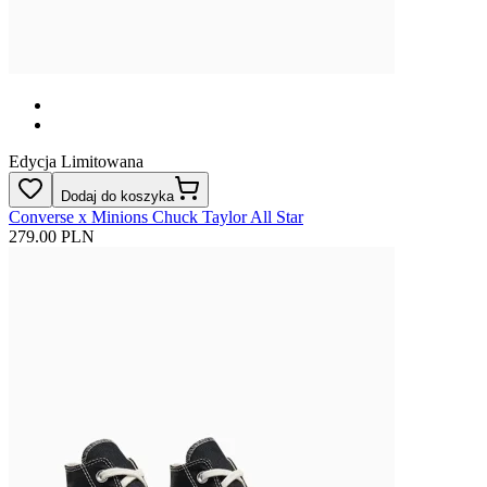
Edycja Limitowana
Dodaj do koszyka
Converse x Minions Chuck Taylor All Star
279.00 PLN