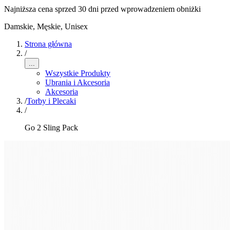
Najniższa cena sprzed 30 dni przed wprowadzeniem obniżki
Damskie, Męskie, Unisex
Strona główna
/
...
Wszystkie Produkty
Ubrania i Akcesoria
Akcesoria
/
Torby i Plecaki
/
Go 2 Sling Pack