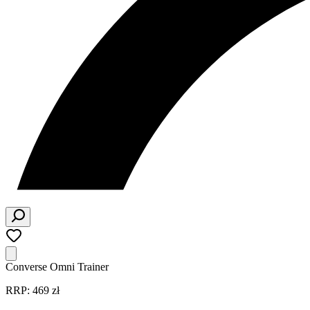
Converse Omni Trainer
RRP: 469 zł