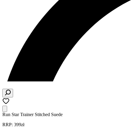
Run Star Trainer Stitched Suede
RRP: 399zł