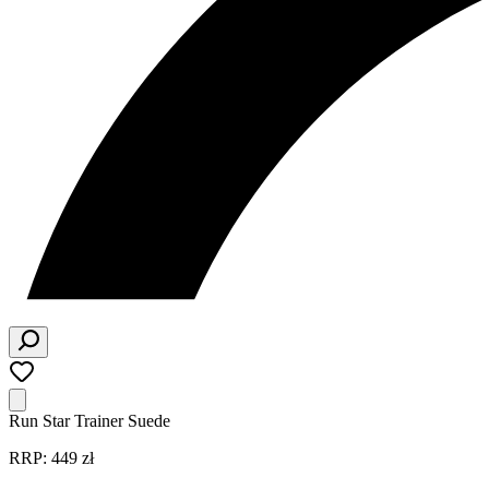
Run Star Trainer Suede
RRP: 449 zł