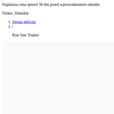
Najniższa cena sprzed 30 dni przed wprowadzeniem obniżki
Niskie
,
Damskie
Strona główna
/
Run Star Trainer