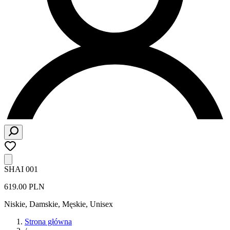
SHAI 001
619.00 PLN
Niskie
,
Damskie, Męskie, Unisex
Strona główna