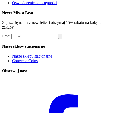
Oświadczenie o dostępności
Never Miss a Beat
Zapisz się na nasz newsletter i otrzymaj 15% rabatu na kolejne
zakupy.
Email
Nasze sklepy stacjonarne
Nasze sklepy stacjonarne
Converse Coins
Obserwuj nas: