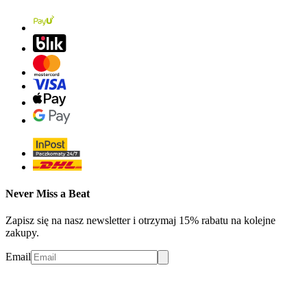
Never Miss a Beat
Zapisz się na nasz newsletter i otrzymaj 15% rabatu na kolejne
zakupy.
Email