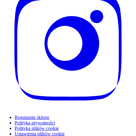
Regulamin sklepu
Polityka prywatności
Polityka plików cookie
Ustawienia plików cookie