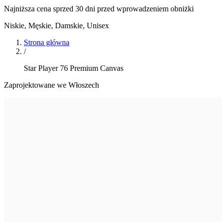
Najniższa cena sprzed 30 dni przed wprowadzeniem obniżki
Niskie
,
Męskie, Damskie, Unisex
Strona główna
/
Star Player 76 Premium Canvas
Zaprojektowane we Włoszech