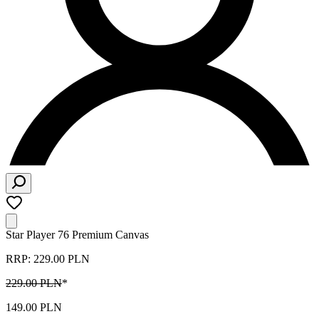
Star Player 76 Premium Canvas
RRP: 229.00 PLN
229.00 PLN
*
149.00 PLN