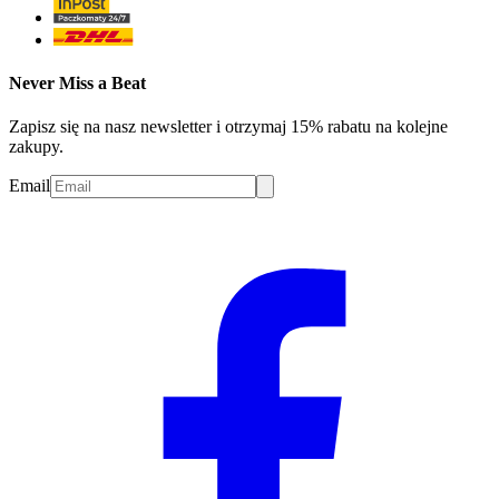
Never Miss a Beat
Zapisz się na nasz newsletter i otrzymaj 15% rabatu na kolejne
zakupy.
Email