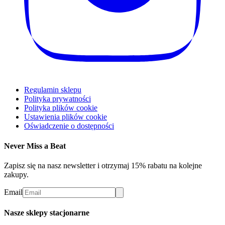
Regulamin sklepu
Polityka prywatności
Polityka plików cookie
Ustawienia plików cookie
Oświadczenie o dostępności
Never Miss a Beat
Zapisz się na nasz newsletter i otrzymaj 15% rabatu na kolejne
zakupy.
Email
Nasze sklepy stacjonarne