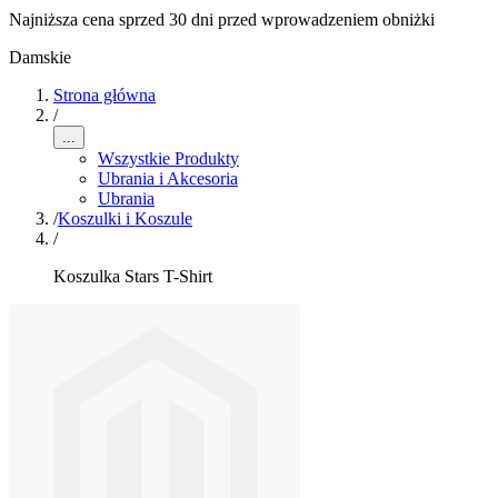
Najniższa cena sprzed 30 dni przed wprowadzeniem obniżki
Damskie
Strona główna
/
...
Wszystkie Produkty
Ubrania i Akcesoria
Ubrania
/
Koszulki i Koszule
/
Koszulka Stars T-Shirt