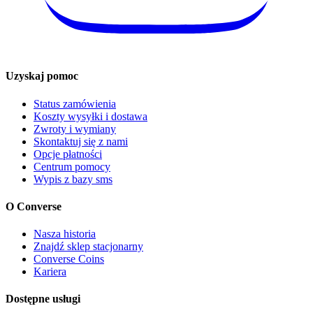
Uzyskaj pomoc
Status zamówienia
Koszty wysyłki i dostawa
Zwroty i wymiany
Skontaktuj się z nami
Opcje płatności
Centrum pomocy
Wypis z bazy sms
O Converse
Nasza historia
Znajdź sklep stacjonarny
Converse Coins
Kariera
Dostępne usługi