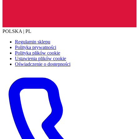
POLSKA | PL
Regulamin sklepu
Polityka prywatności
Polityka plików cookie
Ustawienia plików cookie
Oświadczenie o dostępności