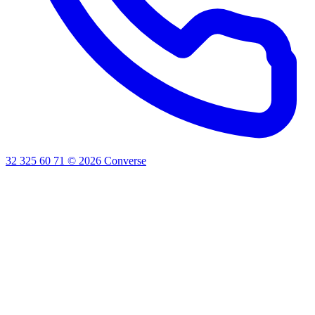
32 325 60 71
©
2026
Converse