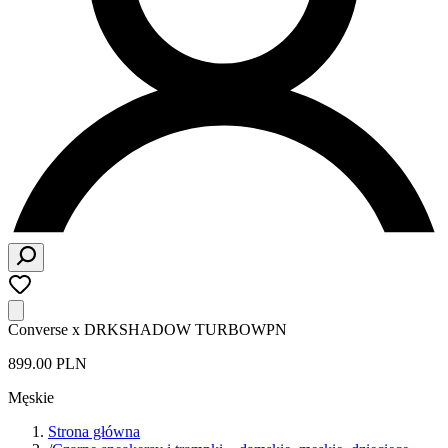
Converse x DRKSHADOW TURBOWPN
899.00 PLN
Męskie
Strona główna