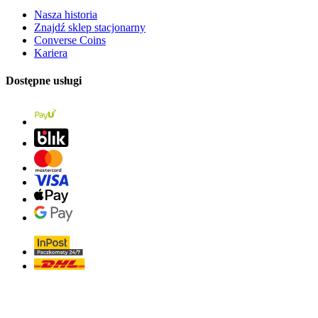
Nasza historia
Znajdź sklep stacjonarny
Converse Coins
Kariera
Dostępne usługi