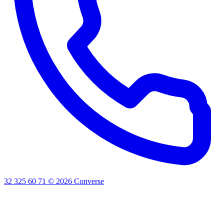
32 325 60 71
©
2026
Converse