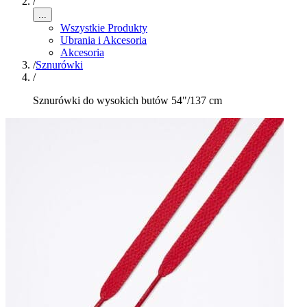
/
...
Wszystkie Produkty
Ubrania i Akcesoria
Akcesoria
/
Sznurówki
/
Sznurówki do wysokich butów 54"/137 cm