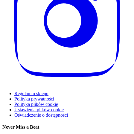
Regulamin sklepu
Polityka prywatności
Polityka plików cookie
Ustawienia plików cookie
Oświadczenie o dostępności
Never Miss a Beat