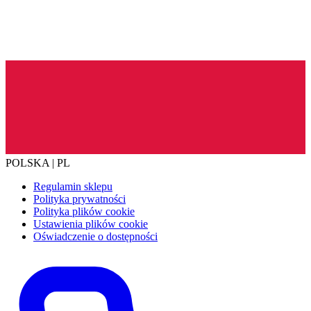
POLSKA | PL
Regulamin sklepu
Polityka prywatności
Polityka plików cookie
Ustawienia plików cookie
Oświadczenie o dostępności