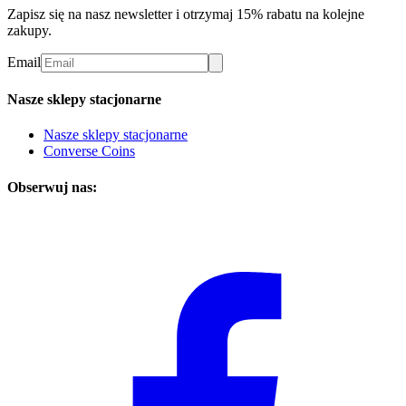
Zapisz się na nasz newsletter i otrzymaj 15% rabatu na kolejne
zakupy.
Email
Nasze sklepy stacjonarne
Nasze sklepy stacjonarne
Converse Coins
Obserwuj nas: