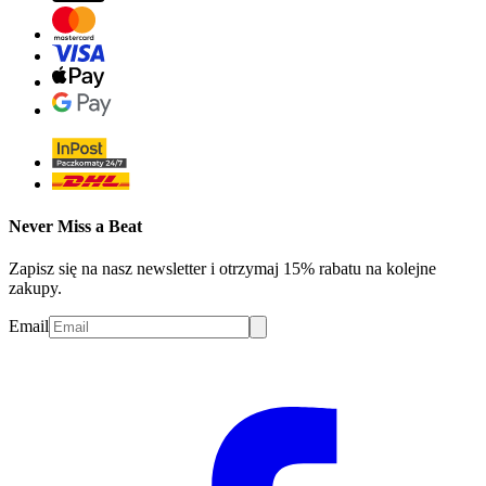
Never Miss a Beat
Zapisz się na nasz newsletter i otrzymaj 15% rabatu na kolejne
zakupy.
Email