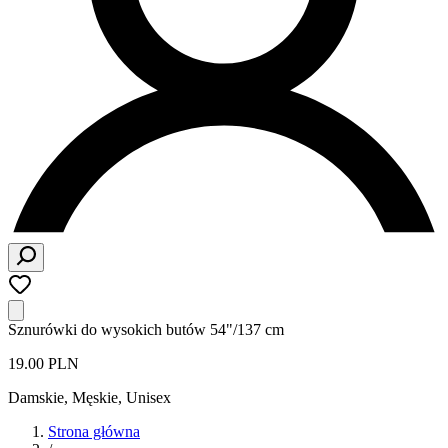
Sznurówki do wysokich butów 54"/137 cm
19.00 PLN
Damskie, Męskie, Unisex
Strona główna