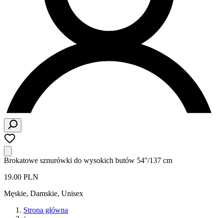
Brokatowe sznurówki do wysokich butów 54''/137 cm
19.00 PLN
Męskie, Damskie, Unisex
Strona główna