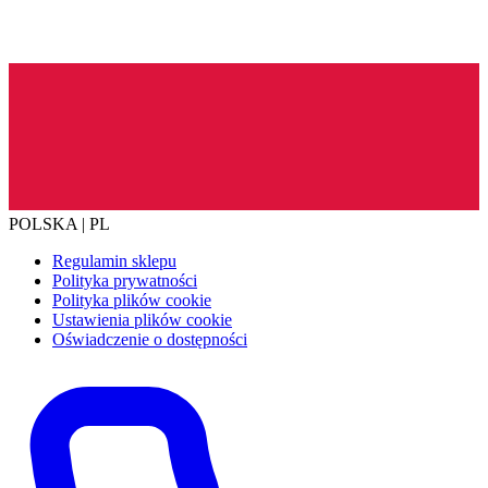
POLSKA | PL
Regulamin sklepu
Polityka prywatności
Polityka plików cookie
Ustawienia plików cookie
Oświadczenie o dostępności