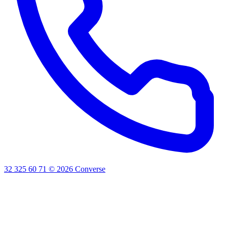
32 325 60 71
©
2026
Converse