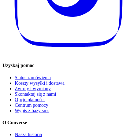
Uzyskaj pomoc
Status zamówienia
Koszty wysyłki i dostawa
Zwroty i wymiany
Skontaktuj się z nami
Opcje płatności
Centrum pomocy
Wypis z bazy sms
O Converse
Nasza historia