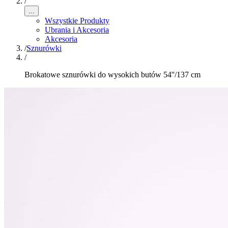
/
...
Wszystkie Produkty
Ubrania i Akcesoria
Akcesoria
/
Sznurówki
/
Brokatowe sznurówki do wysokich butów 54''/137 cm