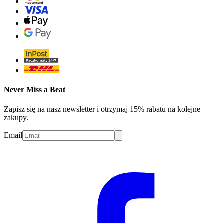
Never Miss a Beat
Zapisz się na nasz newsletter i otrzymaj 15% rabatu na kolejne
zakupy.
Email