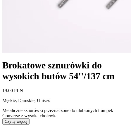
Brokatowe sznurówki do
wysokich butów 54''/137 cm
19.00 PLN
Męskie, Damskie, Unisex
Metaliczne sznurówki przeznaczone do ulubionych trampek
Converse z wysoką cholewką.
Czytaj więcej