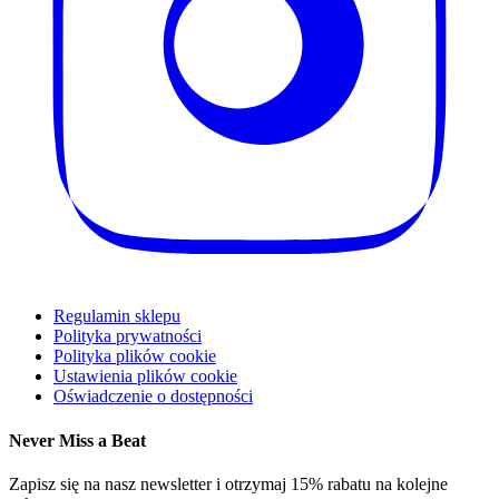
Regulamin sklepu
Polityka prywatności
Polityka plików cookie
Ustawienia plików cookie
Oświadczenie o dostępności
Never Miss a Beat
Zapisz się na nasz newsletter i otrzymaj 15% rabatu na kolejne