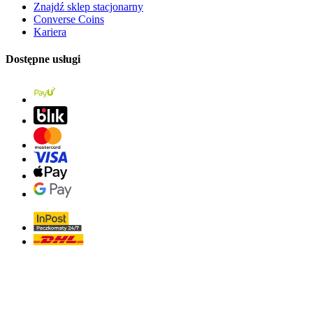
Znajdź sklep stacjonarny
Converse Coins
Kariera
Dostępne usługi