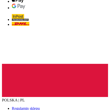
POLSKA | PL
Regulamin sklepu