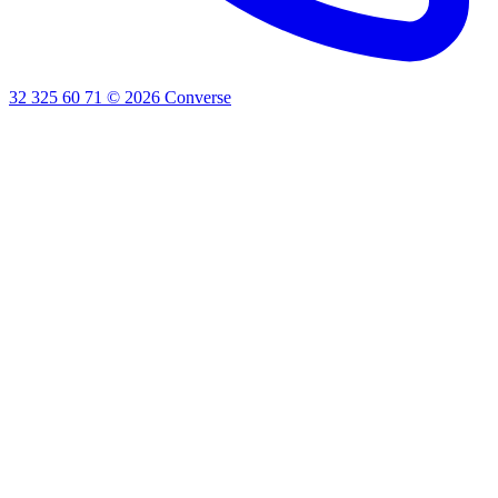
32 325 60 71
©
2026
Converse