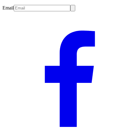
Email