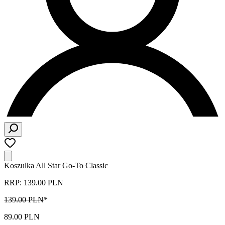
Koszulka All Star Go-To Classic
RRP: 139.00 PLN
139.00 PLN
*
89.00 PLN