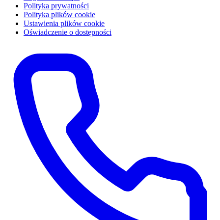
Polityka prywatności
Polityka plików cookie
Ustawienia plików cookie
Oświadczenie o dostępności