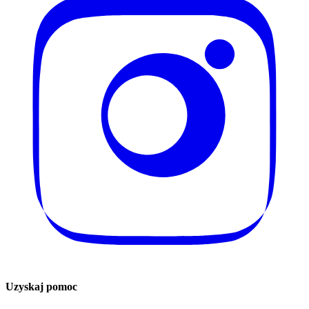
Uzyskaj pomoc