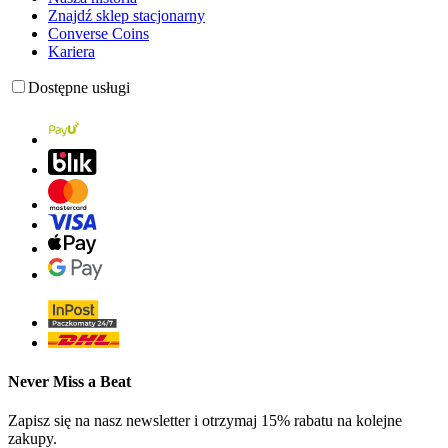
Znajdź sklep stacjonarny
Converse Coins
Kariera
Dostępne usługi
Never Miss a Beat
Zapisz się na nasz newsletter i otrzymaj 15% rabatu na kolejne
zakupy.