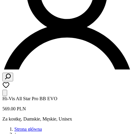
Hi-Vis All Star Pro BB EVO
569.00 PLN
Za kostkę
,
Damskie, Męskie, Unisex
Strona główna