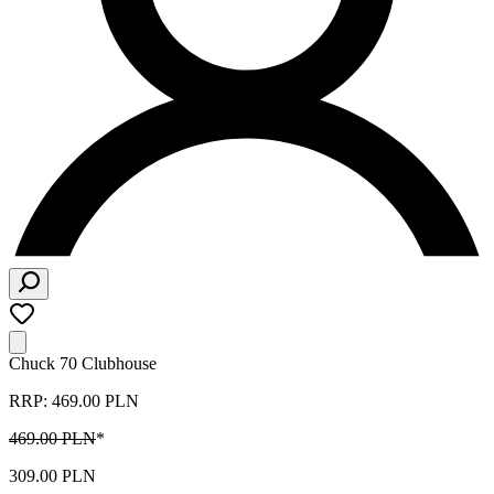
Chuck 70 Clubhouse
RRP: 469.00 PLN
469.00 PLN
*
309.00 PLN