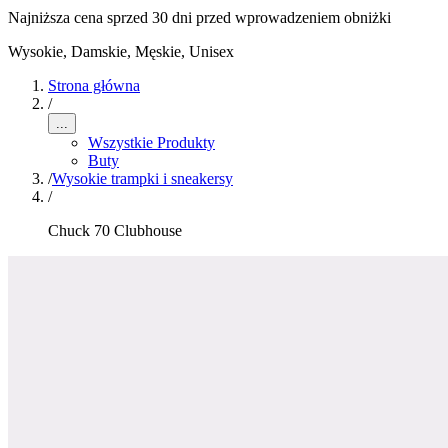
Najniższa cena sprzed 30 dni przed wprowadzeniem obniżki
Wysokie
,
Damskie, Męskie, Unisex
Strona główna
/
...
Wszystkie Produkty
Buty
/
Wysokie trampki i sneakersy
/
Chuck 70 Clubhouse