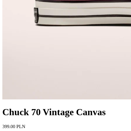
Chuck 70 Vintage Canvas
399.00 PLN