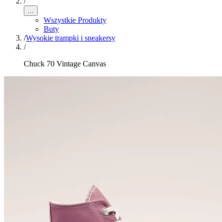
/
...
Wszystkie Produkty
Buty
/
Wysokie trampki i sneakersy
/
Chuck 70 Vintage Canvas