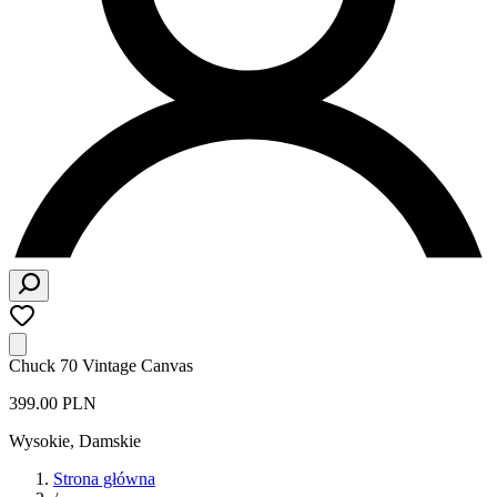
Chuck 70 Vintage Canvas
399.00 PLN
Wysokie
,
Damskie
Strona główna