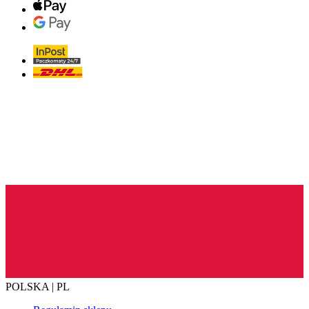
POLSKA | PL