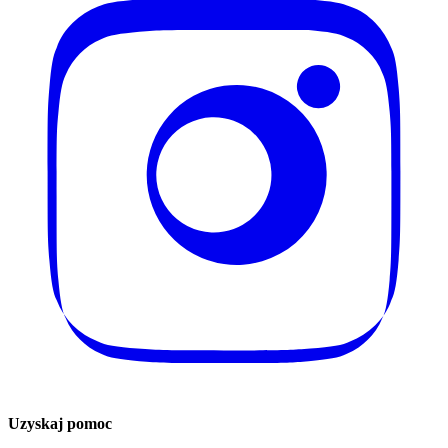
Uzyskaj pomoc