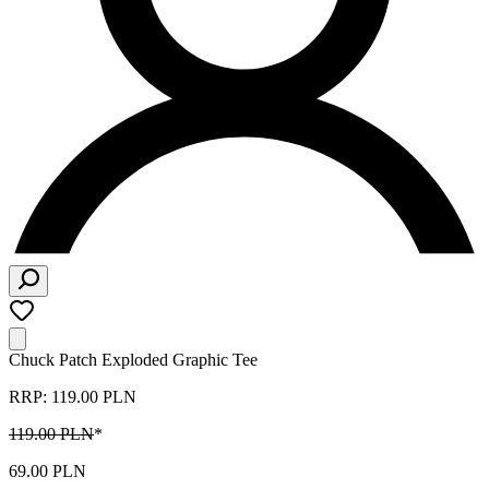
Chuck Patch Exploded Graphic Tee
RRP: 119.00 PLN
119.00 PLN
*
69.00 PLN