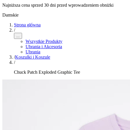
Najniższa cena sprzed 30 dni przed wprowadzeniem obniżki
Damskie
Strona główna
/
...
Wszystkie Produkty
Ubrania i Akcesoria
Ubrania
/
Koszulki i Koszule
/
Chuck Patch Exploded Graphic Tee