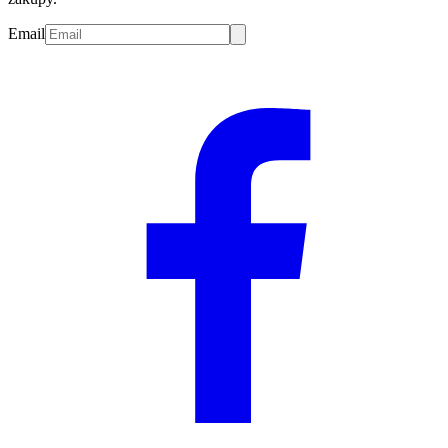
Email