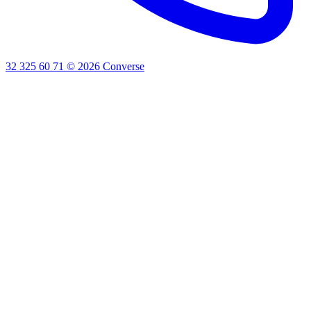
32 325 60 71
©
2026
Converse