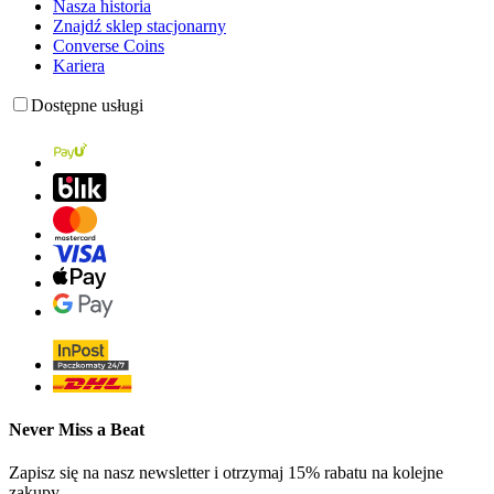
Nasza historia
Znajdź sklep stacjonarny
Converse Coins
Kariera
Dostępne usługi
Never Miss a Beat
Zapisz się na nasz newsletter i otrzymaj 15% rabatu na kolejne
zakupy.