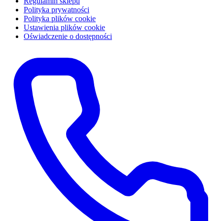
Regulamin sklepu
Polityka prywatności
Polityka plików cookie
Ustawienia plików cookie
Oświadczenie o dostępności