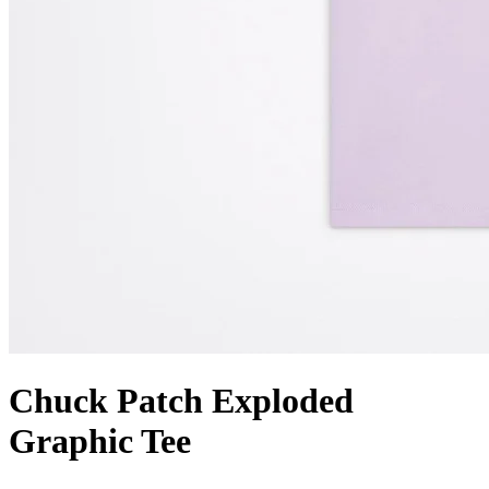
Chuck Patch Exploded
Graphic Tee