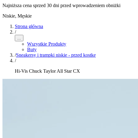
Najniższa cena sprzed 30 dni przed wprowadzeniem obniżki
Niskie
,
Męskie
Strona główna
/
...
Wszystkie Produkty
Buty
/
Sneakersy i trampki niskie - przed kostkę
/
Hi-Vis Chuck Taylor All Star CX