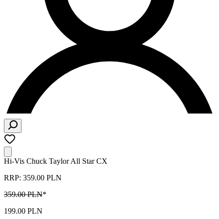
Hi-Vis Chuck Taylor All Star CX
RRP: 359.00 PLN
359.00 PLN
*
199.00 PLN