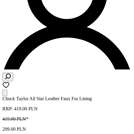
Chuck Taylor All Star Leather Faux Fur Lining
RRP: 419.00 PLN
419.00 PLN
*
299.00 PLN