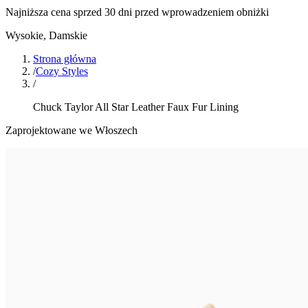
Najniższa cena sprzed 30 dni przed wprowadzeniem obniżki
Wysokie
,
Damskie
Strona główna
/
Cozy Styles
/
Chuck Taylor All Star Leather Faux Fur Lining
Zaprojektowane we Włoszech